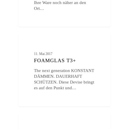
Ihre Ware noch näher an den
Ort…
ALLGEMEIN
11. Mai 2017
FOAMGLAS T3+
The next generation KONSTANT
DÄMMEN. DAUERHAFT
SCHÜTZEN. Diese Devise bringt
es auf den Punkt und…
ALLGEMEIN