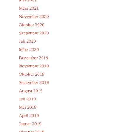
März 2021
November 2020
Oktober 2020
September 2020
Juli 2020
März 2020
Dezember 2019
November 2019
Oktober 2019
September 2019
August 2019
Juli 2019
Mai 2019
April 2019
Januar 2019
Oktober 2018