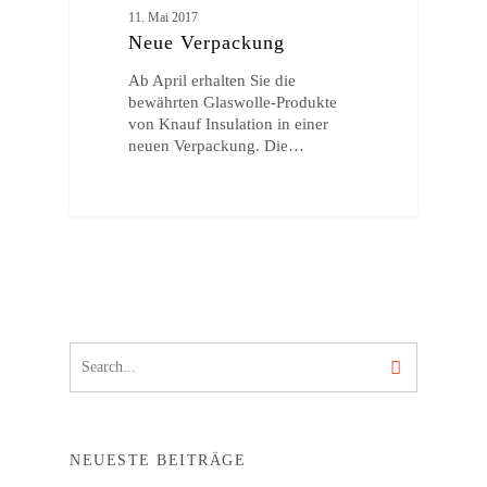
11. Mai 2017
Neue Verpackung
Ab April erhalten Sie die
bewährten Glaswolle-Produkte
von Knauf Insulation in einer
neuen Verpackung. Die…
NEUESTE BEITRÄGE