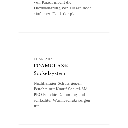
von Knauf macht die
Dachsanierung von aussen noch
einfacher. Dank der plan…
ALLGEMEIN
11. Mai 2017
FOAMGLAS®
Sockelsystem
Nachhaltiger Schutz gegen
Feuchte mit Knauf Sockel-SM
PRO Feuchte Dämmung und
schlechter Wärmeschutz sorgen
für…