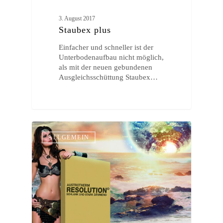
3. August 2017
Staubex plus
Einfacher und schneller ist der
Unterbodenaufbau nicht möglich,
als mit der neuen gebundenen
Ausgleichsschüttung Staubex…
ALLGEMEIN