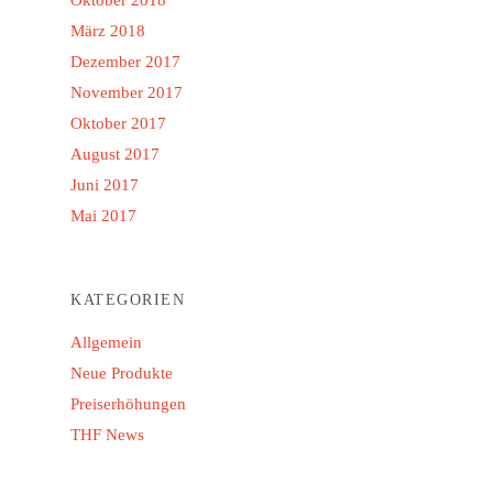
März 2018
Dezember 2017
November 2017
Oktober 2017
August 2017
Juni 2017
Mai 2017
KATEGORIEN
Allgemein
Neue Produkte
Preiserhöhungen
THF News