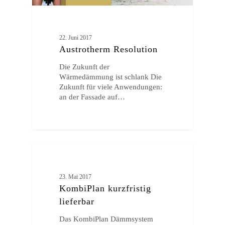
22. Juni 2017
Austrotherm Resolution
Die Zukunft der
Wärmedämmung ist schlank Die
Zukunft für viele Anwendungen:
an der Fassade auf…
ALLGEMEIN
23. Mai 2017
KombiPlan kurzfristig
lieferbar
Das KombiPlan Dämmsystem