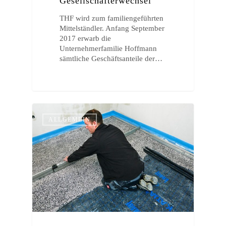
Gesellschafterwechsel
THF wird zum familiengeführten
Mittelständler. Anfang September
2017 erwarb die
Unternehmerfamilie Hoffmann
sämtliche Geschäftsanteile der…
ALLGEMEIN