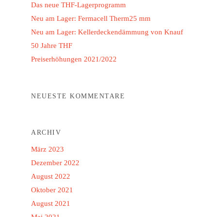
Das neue THF-Lagerprogramm
Neu am Lager: Fermacell Therm25 mm
Neu am Lager: Kellerdeckendämmung von Knauf
50 Jahre THF
Preiserhöhungen 2021/2022
NEUESTE KOMMENTARE
ARCHIV
März 2023
Dezember 2022
August 2022
Oktober 2021
August 2021
Mai 2021