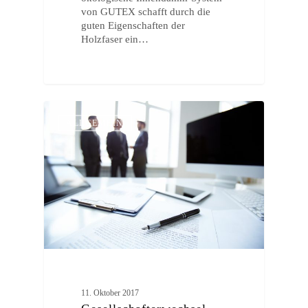
von GUTEX schafft durch die
guten Eigenschaften der
Holzfaser ein…
ALLGEMEIN
11. Oktober 2017