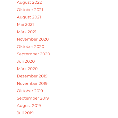
August 2022
Oktober 2021
August 2021
Mai 2021
März 2021
November 2020
Oktober 2020
September 2020
Juli 2020
März 2020
Dezember 2019
November 2019
Oktober 2019
September 2019
August 2019
Juli 2019