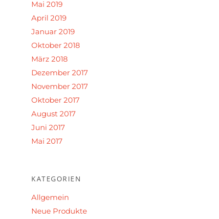
Mai 2019
April 2019
Januar 2019
Oktober 2018
März 2018
Dezember 2017
November 2017
Oktober 2017
August 2017
Juni 2017
Mai 2017
KATEGORIEN
Allgemein
Neue Produkte