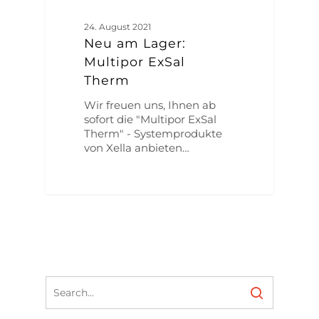
24. August 2021
Neu am Lager:
Multipor ExSal
Therm
Wir freuen uns, Ihnen ab
sofort die "Multipor ExSal
Therm" - Systemprodukte
von Xella anbieten…