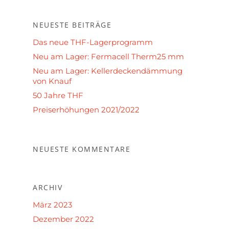
NEUESTE BEITRÄGE
Das neue THF-Lagerprogramm
Neu am Lager: Fermacell Therm25 mm
Neu am Lager: Kellerdeckendämmung
von Knauf
50 Jahre THF
Preiserhöhungen 2021/2022
NEUESTE KOMMENTARE
ARCHIV
März 2023
Dezember 2022