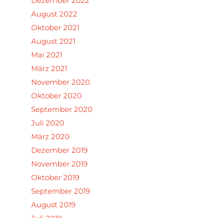
Dezember 2022
August 2022
Oktober 2021
August 2021
Mai 2021
März 2021
November 2020
Oktober 2020
September 2020
Juli 2020
März 2020
Dezember 2019
November 2019
Oktober 2019
September 2019
August 2019