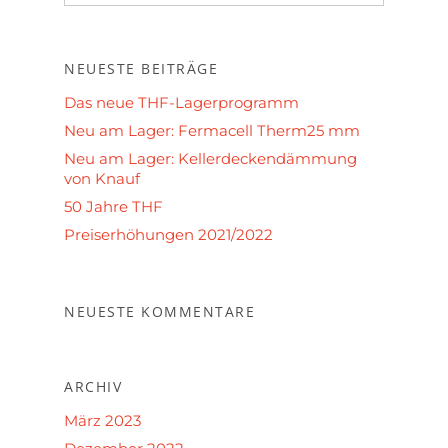
NEUESTE BEITRÄGE
Das neue THF-Lagerprogramm
Neu am Lager: Fermacell Therm25 mm
Neu am Lager: Kellerdeckendämmung
von Knauf
50 Jahre THF
Preiserhöhungen 2021/2022
NEUESTE KOMMENTARE
ARCHIV
März 2023