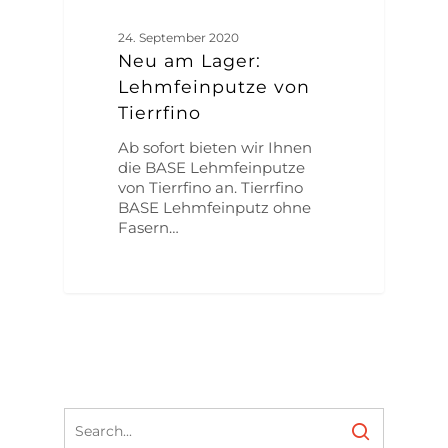
24. September 2020
Neu am Lager:
Lehmfeinputze von
Tierrfino
Ab sofort bieten wir Ihnen
die BASE Lehmfeinputze
von Tierrfino an. Tierrfino
BASE Lehmfeinputz ohne
Fasern…