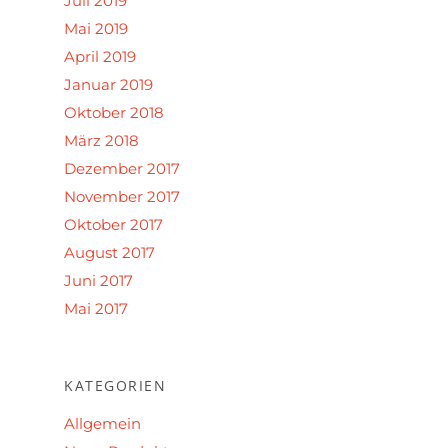
Juli 2019
Mai 2019
April 2019
Januar 2019
Oktober 2018
März 2018
Dezember 2017
November 2017
Oktober 2017
August 2017
Juni 2017
Mai 2017
KATEGORIEN
Allgemein