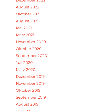
Dezember 2022
August 2022
Oktober 2021
August 2021
Mai 2021
März 2021
November 2020
Oktober 2020
September 2020
Juli 2020
März 2020
Dezember 2019
November 2019
Oktober 2019
September 2019
August 2019