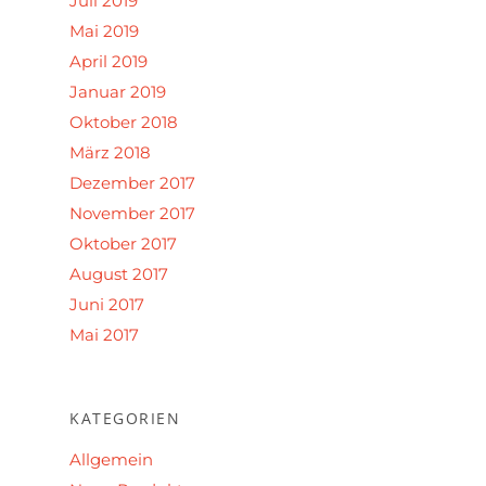
Juli 2019
Mai 2019
April 2019
Januar 2019
Oktober 2018
März 2018
Dezember 2017
November 2017
Oktober 2017
August 2017
Juni 2017
Mai 2017
KATEGORIEN
Allgemein