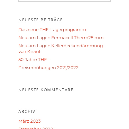
NEUESTE BEITRÄGE
Das neue THF-Lagerprogramm
Neu am Lager: Fermacell Therm25 mm
Neu am Lager: Kellerdeckendämmung
von Knauf
50 Jahre THF
Preiserhöhungen 2021/2022
NEUESTE KOMMENTARE
ARCHIV
März 2023