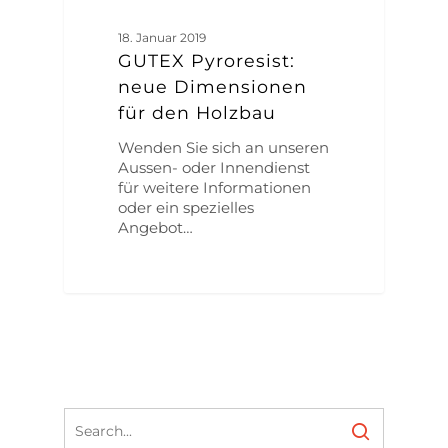
18. Januar 2019
GUTEX Pyroresist:
neue Dimensionen
für den Holzbau
Wenden Sie sich an unseren
Aussen- oder Innendienst
für weitere Informationen
oder ein spezielles
Angebot…