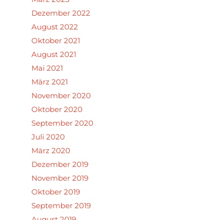
Dezember 2022
August 2022
Oktober 2021
August 2021
Mai 2021
März 2021
November 2020
Oktober 2020
September 2020
Juli 2020
März 2020
Dezember 2019
November 2019
Oktober 2019
September 2019
August 2019