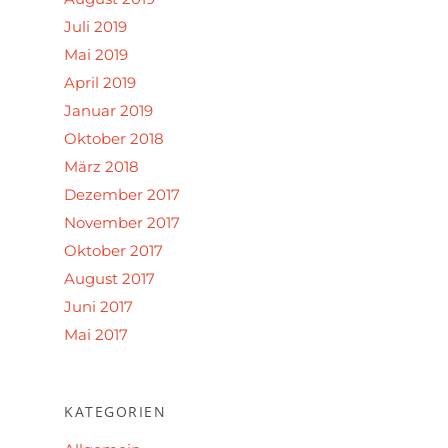
Juli 2019
Mai 2019
April 2019
Januar 2019
Oktober 2018
März 2018
Dezember 2017
November 2017
Oktober 2017
August 2017
Juni 2017
Mai 2017
KATEGORIEN