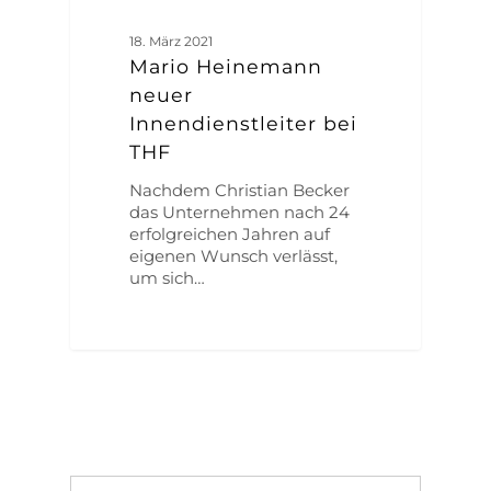
18. März 2021
Mario Heinemann
neuer
Innendienstleiter bei
THF
Nachdem Christian Becker
das Unternehmen nach 24
erfolgreichen Jahren auf
eigenen Wunsch verlässt,
um sich…