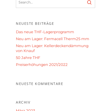
NEUESTE BEITRÄGE
Das neue THF-Lagerprogramm
Neu am Lager: Fermacell Therm25 mm
Neu am Lager: Kellerdeckendämmung
von Knauf
50 Jahre THF
Preiserhöhungen 2021/2022
NEUESTE KOMMENTARE
ARCHIV
März 2023