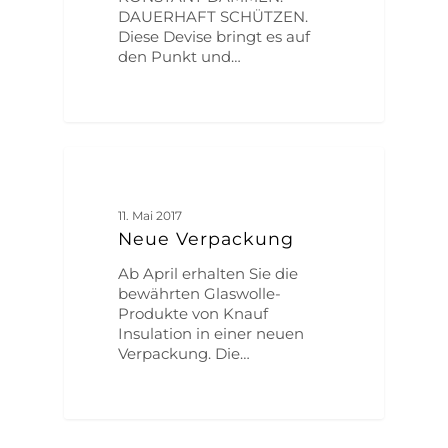
DAUERHAFT SCHÜTZEN.
Diese Devise bringt es auf
den Punkt und…
ALLGEMEIN
11. Mai 2017
Neue Verpackung
Ab April erhalten Sie die
bewährten Glaswolle-
Produkte von Knauf
Insulation in einer neuen
Verpackung. Die…