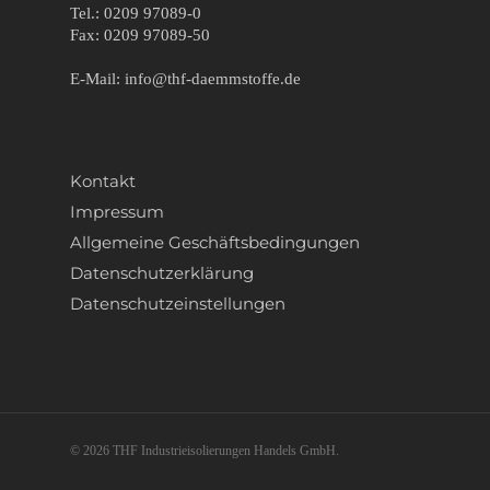
Tel.: 0209 97089-0
Fax: 0209 97089-50
E-Mail: info@thf-daemmstoffe.de
Kontakt
Impressum
Allgemeine Geschäftsbedingungen
Datenschutzerklärung
Datenschutzeinstellungen
© 2026 THF Industrieisolierungen Handels GmbH.