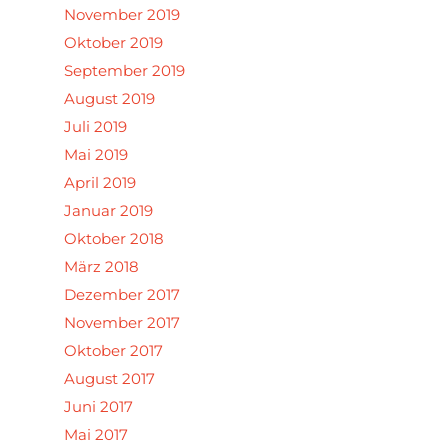
November 2019
Oktober 2019
September 2019
August 2019
Juli 2019
Mai 2019
April 2019
Januar 2019
Oktober 2018
März 2018
Dezember 2017
November 2017
Oktober 2017
August 2017
Juni 2017
Mai 2017