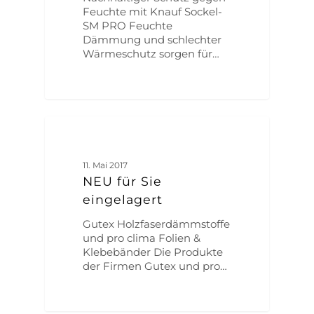
Feuchte mit Knauf Sockel-
SM PRO Feuchte
Dämmung und schlechter
Wärmeschutz sorgen für…
ALLGEMEIN
11. Mai 2017
NEU für Sie
eingelagert
Gutex Holzfaserdämmstoffe
und pro clima Folien &
Klebebänder Die Produkte
der Firmen Gutex und pro…