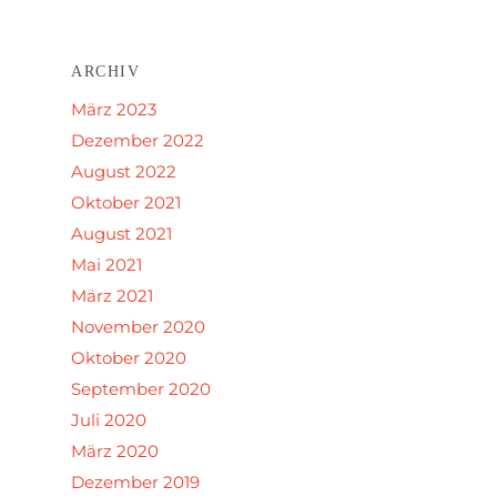
ARCHIV
März 2023
Dezember 2022
August 2022
Oktober 2021
August 2021
Mai 2021
März 2021
November 2020
Oktober 2020
September 2020
Juli 2020
März 2020
Dezember 2019