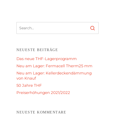
NEUESTE BEITRÄGE
Das neue THF-Lagerprogramm
Neu am Lager: Fermacell Therm25 mm
Neu am Lager: Kellerdeckendämmung
von Knauf
50 Jahre THF
Preiserhöhungen 2021/2022
NEUESTE KOMMENTARE