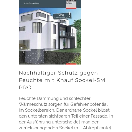
Nachhaltiger Schutz gegen
Feuchte mit Knauf Sockel-SM
PRO
Feuchte Dämmung und schlechter
Wärmeschutz sorgen für Gefahrenpotential
im Sockelbereich. Der erdnahe Sockel bildet
den untersten sichtbaren Teil einer Fassade. In
der Ausführung unterscheidet man den
zurückspringenden Sockel (mit Abtropfkante)