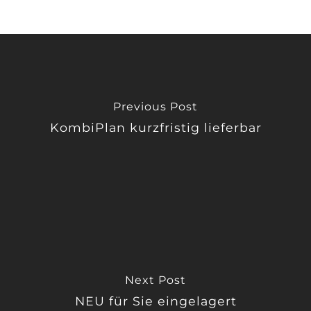
Previous Post
KombiPlan kurzfristig lieferbar
Next Post
NEU für Sie eingelagert