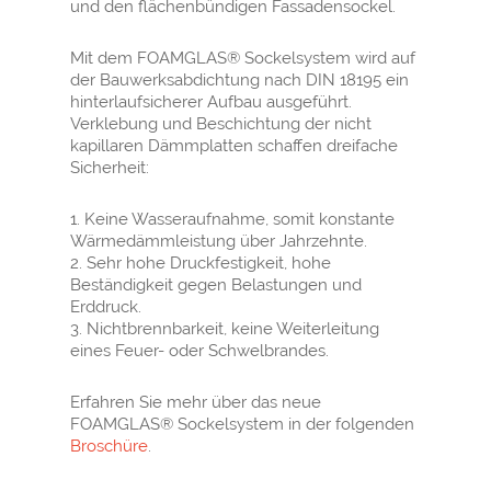
und den flächenbündigen Fassadensockel.
Mit dem FOAMGLAS® Sockelsystem wird auf
der Bauwerksabdichtung nach DIN 18195 ein
hinterlaufsicherer Aufbau ausgeführt.
Verklebung und Beschichtung der nicht
kapillaren Dämmplatten schaffen dreifache
Sicherheit:
1. Keine Wasseraufnahme, somit konstante
Wärmedämmleistung über Jahrzehnte.
2. Sehr hohe Druckfestigkeit, hohe
Beständigkeit gegen Belastungen und
Erddruck.
3. Nichtbrennbarkeit, keine Weiterleitung
eines Feuer- oder Schwelbrandes.
Erfahren Sie mehr über das neue
FOAMGLAS® Sockelsystem in der folgenden
Broschüre
.