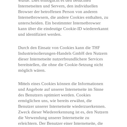
wurde. Dies ermöglicht es den besuchten
Internetseiten und Servern, den individuellen
Browser der betroffenen Person von anderen
Internetbrowsern, die andere Cookies enthalten, zu
unterscheiden. Ein bestimmter Internetbrowser
kann über die eindeutige Cookie-ID wiedererkannt
und identifiziert werden.
Durch den Einsatz von Cookies kann die THF
Industrieisolierungen-Handels GmbH den Nutzern
dieser Internetseite nutzerfreundlichere Services
bereitstellen, die ohne die Cookie-Setzung nicht
möglich wären.
Mittels eines Cookies können die Informationen
und Angebote auf unserer Internetseite im Sinne
des Benutzers optimiert werden. Cookies
ermöglichen uns, wie bereits erwähnt, die
Benutzer unserer Internetseite wiederzuerkennen.
Zweck dieser Wiedererkennung ist es, den Nutzern
die Verwendung unserer Internetseite zu
erleichtern. Der Benutzer einer Internetseite, die