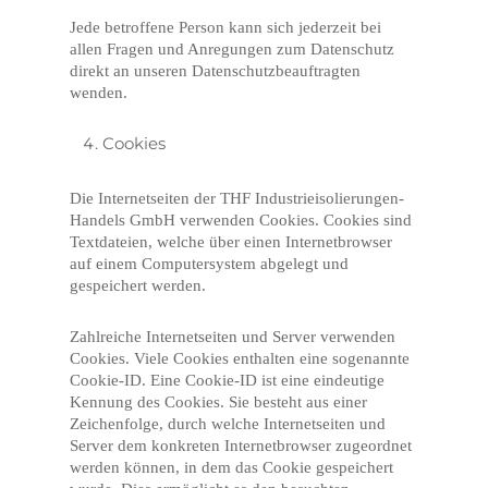
Jede betroffene Person kann sich jederzeit bei
allen Fragen und Anregungen zum Datenschutz
direkt an unseren Datenschutzbeauftragten
wenden.
Cookies
Die Internetseiten der THF Industrieisolierungen-
Handels GmbH verwenden Cookies. Cookies sind
Textdateien, welche über einen Internetbrowser
auf einem Computersystem abgelegt und
gespeichert werden.
Zahlreiche Internetseiten und Server verwenden
Cookies. Viele Cookies enthalten eine sogenannte
Cookie-ID. Eine Cookie-ID ist eine eindeutige
Kennung des Cookies. Sie besteht aus einer
Zeichenfolge, durch welche Internetseiten und
Server dem konkreten Internetbrowser zugeordnet
werden können, in dem das Cookie gespeichert