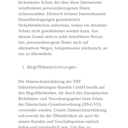
lückenlosen Schutz der über diese Internetseite
verarbeiteten personenbezogenen Daten
sicherzustellen. Dennoch können Internetbasierte
Datenübertragungen grundsätzlich
Sicherheitslücken aufweisen, sodass ein absoluter
Schutz nicht gewährleistet werden kann. Aus
diesem Grund steht es jeder betroffenen Person
frei, personenbezogene Daten auch auf
alternativen Wegen, beispielsweise telefonisch, an
uns zu übermitteln.
Begriffsbestimmungen
Die Datenschutzerklärung der THF
Industrieisolierungen-Handels GmbH beruht auf
den Begrifflichkeiten, die durch den Europäischen
Richtlinien- und Verordnungsgeber beim Erlass
der Datenschutz-Grundverordnung (DS-GVO)
verwendet wurden. Unsere Datenschutzerklärung
soll sowohl für die Öffentlichkeit als auch für
unsere Kunden und Geschäftspartner einfach
lesbar und verständlich sein. Um dies zu