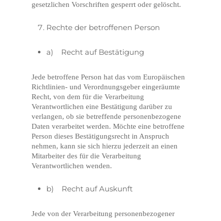
gesetzlichen Vorschriften gesperrt oder gelöscht.
Rechte der betroffenen Person
a) Recht auf Bestätigung
Jede betroffene Person hat das vom Europäischen
Richtlinien- und Verordnungsgeber eingeräumte
Recht, von dem für die Verarbeitung
Verantwortlichen eine Bestätigung darüber zu
verlangen, ob sie betreffende personenbezogene
Daten verarbeitet werden. Möchte eine betroffene
Person dieses Bestätigungsrecht in Anspruch
nehmen, kann sie sich hierzu jederzeit an einen
Mitarbeiter des für die Verarbeitung
Verantwortlichen wenden.
b) Recht auf Auskunft
Jede von der Verarbeitung personenbezogener