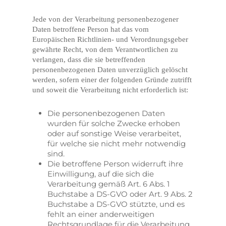
Jede von der Verarbeitung personenbezogener
Daten betroffene Person hat das vom
Europäischen Richtlinien- und Verordnungsgeber
gewährte Recht, von dem Verantwortlichen zu
verlangen, dass die sie betreffenden
personenbezogenen Daten unverzüglich gelöscht
werden, sofern einer der folgenden Gründe zutrifft
und soweit die Verarbeitung nicht erforderlich ist:
Die personenbezogenen Daten
wurden für solche Zwecke erhoben
oder auf sonstige Weise verarbeitet,
für welche sie nicht mehr notwendig
sind.
Die betroffene Person widerruft ihre
Einwilligung, auf die sich die
Verarbeitung gemäß Art. 6 Abs. 1
Buchstabe a DS-GVO oder Art. 9 Abs. 2
Buchstabe a DS-GVO stützte, und es
fehlt an einer anderweitigen
Rechtsgrundlage für die Verarbeitung.