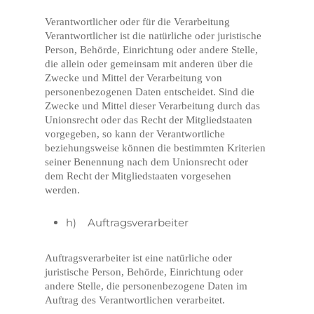
Verantwortlicher oder für die Verarbeitung
Verantwortlicher ist die natürliche oder juristische
Person, Behörde, Einrichtung oder andere Stelle,
die allein oder gemeinsam mit anderen über die
Zwecke und Mittel der Verarbeitung von
personenbezogenen Daten entscheidet. Sind die
Zwecke und Mittel dieser Verarbeitung durch das
Unionsrecht oder das Recht der Mitgliedstaaten
vorgegeben, so kann der Verantwortliche
beziehungsweise können die bestimmten Kriterien
seiner Benennung nach dem Unionsrecht oder
dem Recht der Mitgliedstaaten vorgesehen
werden.
h) Auftragsverarbeiter
Auftragsverarbeiter ist eine natürliche oder
juristische Person, Behörde, Einrichtung oder
andere Stelle, die personenbezogene Daten im
Auftrag des Verantwortlichen verarbeitet.