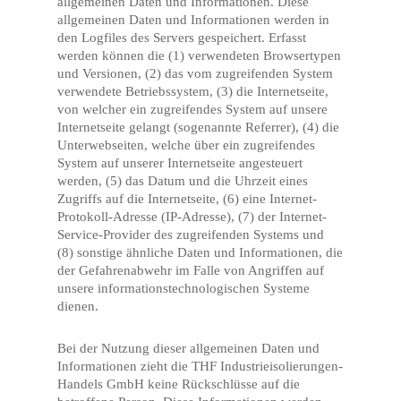
allgemeinen Daten und Informationen. Diese
allgemeinen Daten und Informationen werden in
den Logfiles des Servers gespeichert. Erfasst
werden können die (1) verwendeten Browsertypen
und Versionen, (2) das vom zugreifenden System
verwendete Betriebssystem, (3) die Internetseite,
von welcher ein zugreifendes System auf unsere
Internetseite gelangt (sogenannte Referrer), (4) die
Unterwebseiten, welche über ein zugreifendes
System auf unserer Internetseite angesteuert
werden, (5) das Datum und die Uhrzeit eines
Zugriffs auf die Internetseite, (6) eine Internet-
Protokoll-Adresse (IP-Adresse), (7) der Internet-
Service-Provider des zugreifenden Systems und
(8) sonstige ähnliche Daten und Informationen, die
der Gefahrenabwehr im Falle von Angriffen auf
unsere informationstechnologischen Systeme
dienen.
Bei der Nutzung dieser allgemeinen Daten und
Informationen zieht die THF Industrieisolierungen-
Handels GmbH keine Rückschlüsse auf die