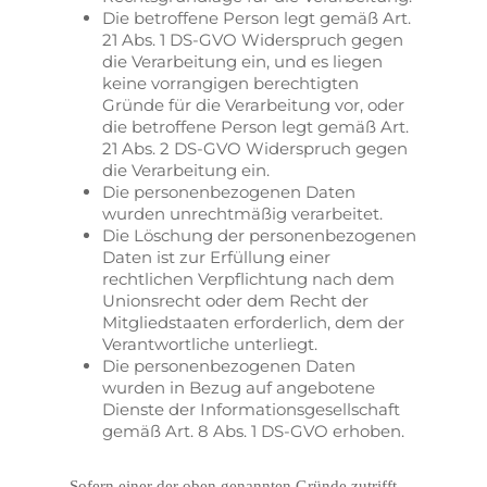
Die betroffene Person legt gemäß Art.
21 Abs. 1 DS-GVO Widerspruch gegen
die Verarbeitung ein, und es liegen
keine vorrangigen berechtigten
Gründe für die Verarbeitung vor, oder
die betroffene Person legt gemäß Art.
21 Abs. 2 DS-GVO Widerspruch gegen
die Verarbeitung ein.
Die personenbezogenen Daten
wurden unrechtmäßig verarbeitet.
Die Löschung der personenbezogenen
Daten ist zur Erfüllung einer
rechtlichen Verpflichtung nach dem
Unionsrecht oder dem Recht der
Mitgliedstaaten erforderlich, dem der
Verantwortliche unterliegt.
Die personenbezogenen Daten
wurden in Bezug auf angebotene
Dienste der Informationsgesellschaft
gemäß Art. 8 Abs. 1 DS-GVO erhoben.
Sofern einer der oben genannten Gründe zutrifft