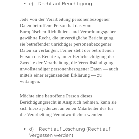
c) Recht auf Berichtigung
Jede von der Verarbeitung personenbezogener
Daten betroffene Person hat das vom
Europäischen Richtlinien- und Verordnungsgeber
gewährte Recht, die unverzügliche Berichtigung
sie betreffender unrichtiger personenbezogener
Daten zu verlangen. Ferner steht der betroffenen
Person das Recht zu, unter Berücksichtigung der
Zwecke der Verarbeitung, die Vervollständigung
unvollständiger personenbezogener Daten — auch
mittels einer ergänzenden Erklärung — zu
verlangen.
Möchte eine betroffene Person dieses
Berichtigungsrecht in Anspruch nehmen, kann sie
sich hierzu jederzeit an einen Mitarbeiter des für
die Verarbeitung Verantwortlichen wenden.
d) Recht auf Löschung (Recht auf
Vergessen werden)