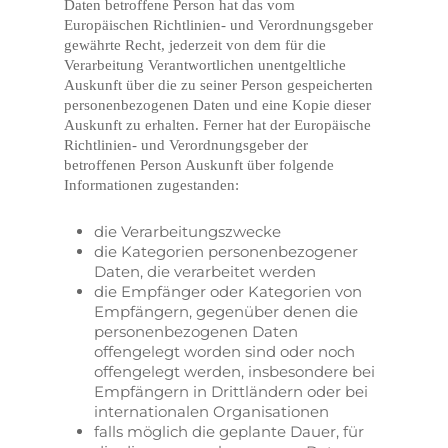
Daten betroffene Person hat das vom
Europäischen Richtlinien- und Verordnungsgeber
gewährte Recht, jederzeit von dem für die
Verarbeitung Verantwortlichen unentgeltliche
Auskunft über die zu seiner Person gespeicherten
personenbezogenen Daten und eine Kopie dieser
Auskunft zu erhalten. Ferner hat der Europäische
Richtlinien- und Verordnungsgeber der
betroffenen Person Auskunft über folgende
Informationen zugestanden:
die Verarbeitungszwecke
die Kategorien personenbezogener
Daten, die verarbeitet werden
die Empfänger oder Kategorien von
Empfängern, gegenüber denen die
personenbezogenen Daten
offengelegt worden sind oder noch
offengelegt werden, insbesondere bei
Empfängern in Drittländern oder bei
internationalen Organisationen
falls möglich die geplante Dauer, für