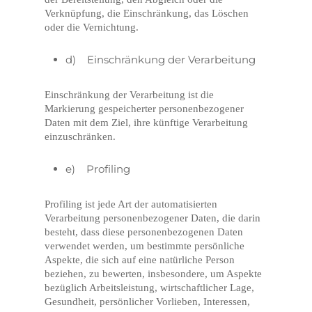
Verknüpfung, die Einschränkung, das Löschen
oder die Vernichtung.
d) Einschränkung der Verarbeitung
Einschränkung der Verarbeitung ist die
Markierung gespeicherter personenbezogener
Daten mit dem Ziel, ihre künftige Verarbeitung
einzuschränken.
e) Profiling
Profiling ist jede Art der automatisierten
Verarbeitung personenbezogener Daten, die darin
besteht, dass diese personenbezogenen Daten
verwendet werden, um bestimmte persönliche
Aspekte, die sich auf eine natürliche Person
beziehen, zu bewerten, insbesondere, um Aspekte
bezüglich Arbeitsleistung, wirtschaftlicher Lage,
Gesundheit, persönlicher Vorlieben, Interessen,