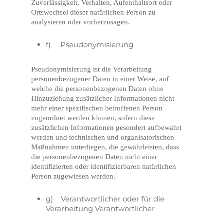
Zuverlässigkeit, Verhalten, Aufenthaltsort oder
Ortswechsel dieser natürlichen Person zu
analysieren oder vorherzusagen.
f) Pseudonymisierung
Pseudonymisierung ist die Verarbeitung
personenbezogener Daten in einer Weise, auf
welche die personenbezogenen Daten ohne
Hinzuziehung zusätzlicher Informationen nicht
mehr einer spezifischen betroffenen Person
zugeordnet werden können, sofern diese
zusätzlichen Informationen gesondert aufbewahrt
werden und technischen und organisatorischen
Maßnahmen unterliegen, die gewährleisten, dass
die personenbezogenen Daten nicht einer
identifizierten oder identifizierbaren natürlichen
Person zugewiesen werden.
g) Verantwortlicher oder für die
Verarbeitung Verantwortlicher