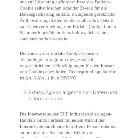
uns zur Löschung auffordern bzw. das Borlabs-
Cookie selbst löschen oder der Zweck für die
Datenspeicherung entfällt. Zwingende gesetzliche
Aufbewahrungsfristen bleiben unberührt. Details
zur Datenverarbeitung von Borlabs Cookie finden
Sie unter https://de.borlabs.io/kb/welche-daten-
speichert-borlabs-cookie/.
Der Einsatz der Borlabs-Cookie-Consent-
Technologie erfolgt, um die gesetzlich
vorgeschriebenen Einwilligungen für den Einsatz
von Cookies einzuholen. Rechtsgrundlage hierfür
ist Art. 6 Abs. 1 lit. c DSGVO.
Erfassung von allgemeinen Daten und
Informationen
Die Internetseite der THF Industrieisolierungen-
Handels GmbH erfasst mit jedem Aufruf der
Internetseite durch eine betroffene Person oder ein
automatisiertes System eine Reihe von