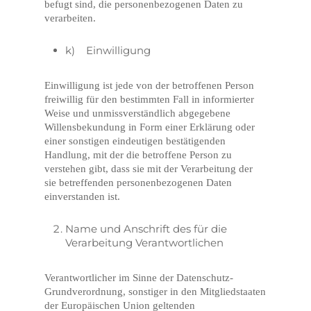
befugt sind, die personenbezogenen Daten zu
verarbeiten.
k) Einwilligung
Einwilligung ist jede von der betroffenen Person
freiwillig für den bestimmten Fall in informierter
Weise und unmissverständlich abgegebene
Willensbekundung in Form einer Erklärung oder
einer sonstigen eindeutigen bestätigenden
Handlung, mit der die betroffene Person zu
verstehen gibt, dass sie mit der Verarbeitung der
sie betreffenden personenbezogenen Daten
einverstanden ist.
Name und Anschrift des für die
Verarbeitung Verantwortlichen
Verantwortlicher im Sinne der Datenschutz-
Grundverordnung, sonstiger in den Mitgliedstaaten
der Europäischen Union geltenden