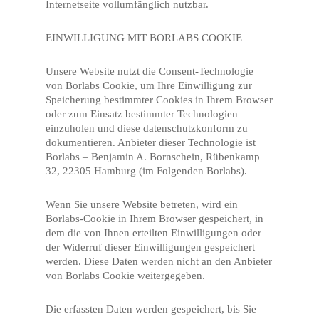
Internetseite vollumfänglich nutzbar.
EINWILLIGUNG MIT BORLABS COOKIE
Unsere Website nutzt die Consent-Technologie
von Borlabs Cookie, um Ihre Einwilligung zur
Speicherung bestimmter Cookies in Ihrem Browser
oder zum Einsatz bestimmter Technologien
einzuholen und diese datenschutzkonform zu
dokumentieren. Anbieter dieser Technologie ist
Borlabs – Benjamin A. Bornschein, Rübenkamp
32, 22305 Hamburg (im Folgenden Borlabs).
Wenn Sie unsere Website betreten, wird ein
Borlabs-Cookie in Ihrem Browser gespeichert, in
dem die von Ihnen erteilten Einwilligungen oder
der Widerruf dieser Einwilligungen gespeichert
werden. Diese Daten werden nicht an den Anbieter
von Borlabs Cookie weitergegeben.
Die erfassten Daten werden gespeichert, bis Sie