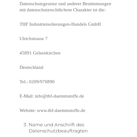
Datenschutzgesetze und anderer Bestimmungen
mit datenschutzrechtlichem Charakter ist die:
THF Industrieisolierungen-Handels GmbH
Ulrichstrasse 7
45891 Gelsenkirchen
Deutschland
Tel.: 0209/970890
E-Mail: info@thf-daemmstoffe.de
Website: www.thf-daemmstoffe.de
Name und Anschrift des
Datenschutzbeauftragten