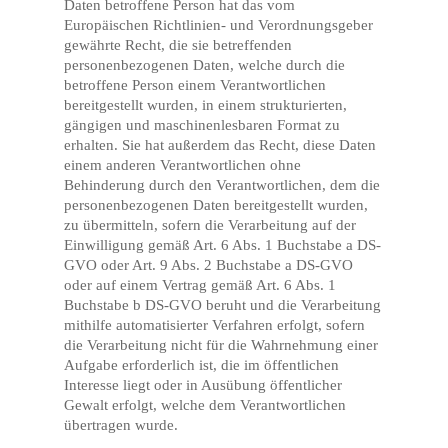
Daten betroffene Person hat das vom
Europäischen Richtlinien- und Verordnungsgeber
gewährte Recht, die sie betreffenden
personenbezogenen Daten, welche durch die
betroffene Person einem Verantwortlichen
bereitgestellt wurden, in einem strukturierten,
gängigen und maschinenlesbaren Format zu
erhalten. Sie hat außerdem das Recht, diese Daten
einem anderen Verantwortlichen ohne
Behinderung durch den Verantwortlichen, dem die
personenbezogenen Daten bereitgestellt wurden,
zu übermitteln, sofern die Verarbeitung auf der
Einwilligung gemäß Art. 6 Abs. 1 Buchstabe a DS-
GVO oder Art. 9 Abs. 2 Buchstabe a DS-GVO
oder auf einem Vertrag gemäß Art. 6 Abs. 1
Buchstabe b DS-GVO beruht und die Verarbeitung
mithilfe automatisierter Verfahren erfolgt, sofern
die Verarbeitung nicht für die Wahrnehmung einer
Aufgabe erforderlich ist, die im öffentlichen
Interesse liegt oder in Ausübung öffentlicher
Gewalt erfolgt, welche dem Verantwortlichen
übertragen wurde.