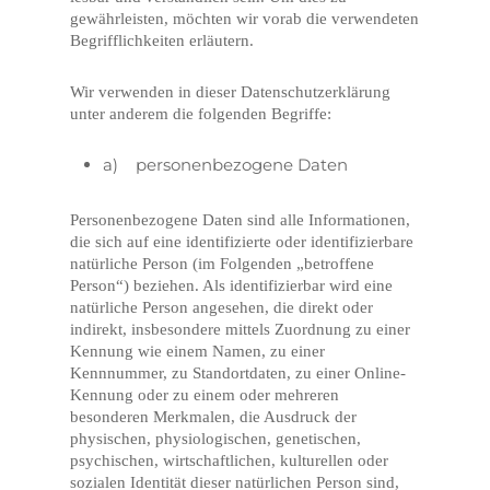
gewährleisten, möchten wir vorab die verwendeten
Begrifflichkeiten erläutern.
Wir verwenden in dieser Datenschutzerklärung
unter anderem die folgenden Begriffe:
a) personenbezogene Daten
Personenbezogene Daten sind alle Informationen,
die sich auf eine identifizierte oder identifizierbare
natürliche Person (im Folgenden „betroffene
Person“) beziehen. Als identifizierbar wird eine
natürliche Person angesehen, die direkt oder
indirekt, insbesondere mittels Zuordnung zu einer
Kennung wie einem Namen, zu einer
Kennnummer, zu Standortdaten, zu einer Online-
Kennung oder zu einem oder mehreren
besonderen Merkmalen, die Ausdruck der
physischen, physiologischen, genetischen,
psychischen, wirtschaftlichen, kulturellen oder
sozialen Identität dieser natürlichen Person sind,