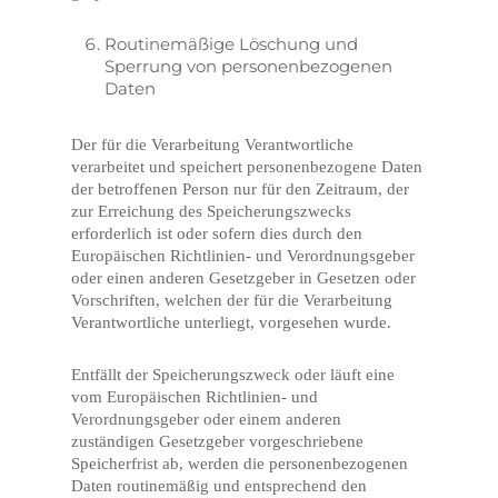
Routinemäßige Löschung und
Sperrung von personenbezogenen
Daten
Der für die Verarbeitung Verantwortliche
verarbeitet und speichert personenbezogene Daten
der betroffenen Person nur für den Zeitraum, der
zur Erreichung des Speicherungszwecks
erforderlich ist oder sofern dies durch den
Europäischen Richtlinien- und Verordnungsgeber
oder einen anderen Gesetzgeber in Gesetzen oder
Vorschriften, welchen der für die Verarbeitung
Verantwortliche unterliegt, vorgesehen wurde.
Entfällt der Speicherungszweck oder läuft eine
vom Europäischen Richtlinien- und
Verordnungsgeber oder einem anderen
zuständigen Gesetzgeber vorgeschriebene
Speicherfrist ab, werden die personenbezogenen
Daten routinemäßig und entsprechend den