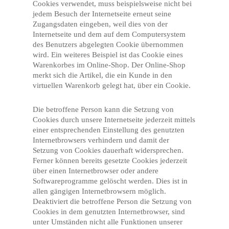
Cookies verwendet, muss beispielsweise nicht bei
jedem Besuch der Internetseite erneut seine
Zugangsdaten eingeben, weil dies von der
Internetseite und dem auf dem Computersystem
des Benutzers abgelegten Cookie übernommen
wird. Ein weiteres Beispiel ist das Cookie eines
Warenkorbes im Online-Shop. Der Online-Shop
merkt sich die Artikel, die ein Kunde in den
virtuellen Warenkorb gelegt hat, über ein Cookie.
Die betroffene Person kann die Setzung von
Cookies durch unsere Internetseite jederzeit mittels
einer entsprechenden Einstellung des genutzten
Internetbrowsers verhindern und damit der
Setzung von Cookies dauerhaft widersprechen.
Ferner können bereits gesetzte Cookies jederzeit
über einen Internetbrowser oder andere
Softwareprogramme gelöscht werden. Dies ist in
allen gängigen Internetbrowsern möglich.
Deaktiviert die betroffene Person die Setzung von
Cookies in dem genutzten Internetbrowser, sind
unter Umständen nicht alle Funktionen unserer