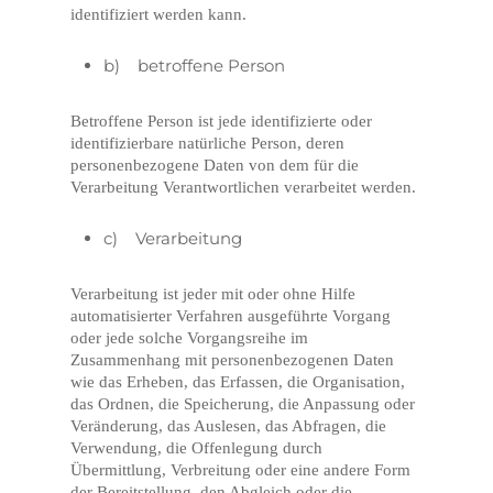
identifiziert werden kann.
b) betroffene Person
Betroffene Person ist jede identifizierte oder
identifizierbare natürliche Person, deren
personenbezogene Daten von dem für die
Verarbeitung Verantwortlichen verarbeitet werden.
c) Verarbeitung
Verarbeitung ist jeder mit oder ohne Hilfe
automatisierter Verfahren ausgeführte Vorgang
oder jede solche Vorgangsreihe im
Zusammenhang mit personenbezogenen Daten
wie das Erheben, das Erfassen, die Organisation,
das Ordnen, die Speicherung, die Anpassung oder
Veränderung, das Auslesen, das Abfragen, die
Verwendung, die Offenlegung durch
Übermittlung, Verbreitung oder eine andere Form
der Bereitstellung, den Abgleich oder die