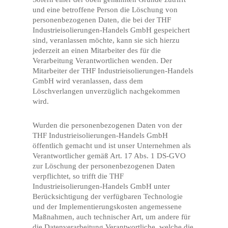
und eine betroffene Person die Löschung von
personenbezogenen Daten, die bei der THF
Industrieisolierungen-Handels GmbH gespeichert
sind, veranlassen möchte, kann sie sich hierzu
jederzeit an einen Mitarbeiter des für die
Verarbeitung Verantwortlichen wenden. Der
Mitarbeiter der THF Industrieisolierungen-Handels
GmbH wird veranlassen, dass dem
Löschverlangen unverzüglich nachgekommen
wird.
Wurden die personenbezogenen Daten von der
THF Industrieisolierungen-Handels GmbH
öffentlich gemacht und ist unser Unternehmen als
Verantwortlicher gemäß Art. 17 Abs. 1 DS-GVO
zur Löschung der personenbezogenen Daten
verpflichtet, so trifft die THF
Industrieisolierungen-Handels GmbH unter
Berücksichtigung der verfügbaren Technologie
und der Implementierungskosten angemessene
Maßnahmen, auch technischer Art, um andere für
die Datenverarbeitung Verantwortliche, welche die