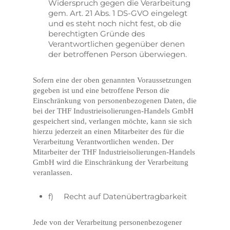
Widerspruch gegen die Verarbeitung
gem. Art. 21 Abs. 1 DS-GVO eingelegt
und es steht noch nicht fest, ob die
berechtigten Gründe des
Verantwortlichen gegenüber denen
der betroffenen Person überwiegen.
Sofern eine der oben genannten Voraussetzungen
gegeben ist und eine betroffene Person die
Einschränkung von personenbezogenen Daten, die
bei der THF Industrieisolierungen-Handels GmbH
gespeichert sind, verlangen möchte, kann sie sich
hierzu jederzeit an einen Mitarbeiter des für die
Verarbeitung Verantwortlichen wenden. Der
Mitarbeiter der THF Industrieisolierungen-Handels
GmbH wird die Einschränkung der Verarbeitung
veranlassen.
f) Recht auf Datenübertragbarkeit
Jede von der Verarbeitung personenbezogener