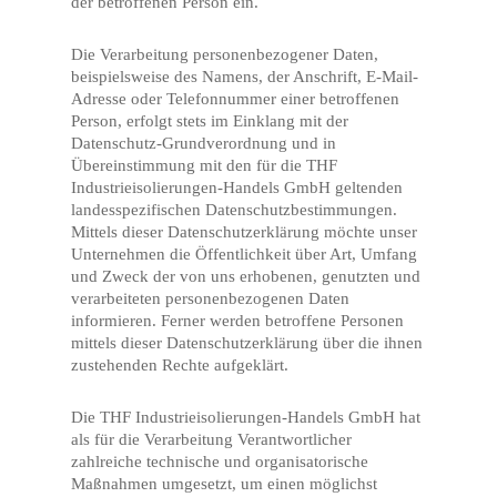
der betroffenen Person ein.
Die Verarbeitung personenbezogener Daten,
beispielsweise des Namens, der Anschrift, E-Mail-
Adresse oder Telefonnummer einer betroffenen
Person, erfolgt stets im Einklang mit der
Datenschutz-Grundverordnung und in
Übereinstimmung mit den für die THF
Industrieisolierungen-Handels GmbH geltenden
landesspezifischen Datenschutzbestimmungen.
Mittels dieser Datenschutzerklärung möchte unser
Unternehmen die Öffentlichkeit über Art, Umfang
und Zweck der von uns erhobenen, genutzten und
verarbeiteten personenbezogenen Daten
informieren. Ferner werden betroffene Personen
mittels dieser Datenschutzerklärung über die ihnen
zustehenden Rechte aufgeklärt.
Die THF Industrieisolierungen-Handels GmbH hat
als für die Verarbeitung Verantwortlicher
zahlreiche technische und organisatorische
Maßnahmen umgesetzt, um einen möglichst