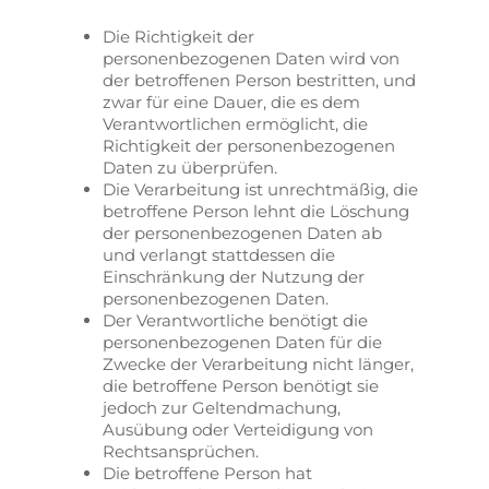
Die Richtigkeit der
personenbezogenen Daten wird von
der betroffenen Person bestritten, und
zwar für eine Dauer, die es dem
Verantwortlichen ermöglicht, die
Richtigkeit der personenbezogenen
Daten zu überprüfen.
Die Verarbeitung ist unrechtmäßig, die
betroffene Person lehnt die Löschung
der personenbezogenen Daten ab
und verlangt stattdessen die
Einschränkung der Nutzung der
personenbezogenen Daten.
Der Verantwortliche benötigt die
personenbezogenen Daten für die
Zwecke der Verarbeitung nicht länger,
die betroffene Person benötigt sie
jedoch zur Geltendmachung,
Ausübung oder Verteidigung von
Rechtsansprüchen.
Die betroffene Person hat