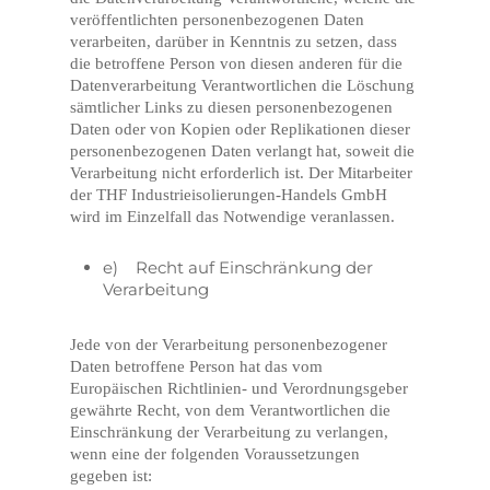
veröffentlichten personenbezogenen Daten
verarbeiten, darüber in Kenntnis zu setzen, dass
die betroffene Person von diesen anderen für die
Datenverarbeitung Verantwortlichen die Löschung
sämtlicher Links zu diesen personenbezogenen
Daten oder von Kopien oder Replikationen dieser
personenbezogenen Daten verlangt hat, soweit die
Verarbeitung nicht erforderlich ist. Der Mitarbeiter
der THF Industrieisolierungen-Handels GmbH
wird im Einzelfall das Notwendige veranlassen.
e) Recht auf Einschränkung der
Verarbeitung
Jede von der Verarbeitung personenbezogener
Daten betroffene Person hat das vom
Europäischen Richtlinien- und Verordnungsgeber
gewährte Recht, von dem Verantwortlichen die
Einschränkung der Verarbeitung zu verlangen,
wenn eine der folgenden Voraussetzungen
gegeben ist: