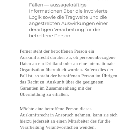
Fällen — aussagekräftige
Informationen über die involvierte
Logik sowie die Tragweite und die
angestrebten Auswirkungen einer
derartigen Verarbeitung für die
betroffene Person
Ferner steht der betroffenen Person ein
Auskunftsrecht darüber zu, ob personenbezogene
Daten an ein Drittland oder an eine internationale
Organisation übermittelt wurden. Sofern dies der
Fall ist, so steht der betroffenen Person im Übrigen
das Recht zu, Auskunft über die geeigneten
Garantien im Zusammenhang mit der
Übermittlung zu erhalten.
Möchte eine betroffene Person dieses
Auskunftsrecht in Anspruch nehmen, kann sie sich
hierzu jederzeit an einen Mitarbeiter des für die
Verarbeitung Verantwortlichen wenden.