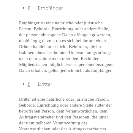
i) Empfänger
Empfänger ist eine natürliche oder juristische
Person, Behörde, Einrichtung oder andere Stelle,
der personenbezogene Daten offengelegt werden,
unabhängig davon, ob es sich bei ihr um einen
Dritten handelt oder nicht. Behörden, die im
Rahmen eines bestimmten Untersuchungsauftrags
nach dem Unionsrecht oder dem Recht der
Mitgliedstaaten möglicherweise personenbezogene
Daten erhalten, gelten jedoch nicht als Empfänger.
j) Dritter
Dritter ist eine natürliche oder juristische Person,
Behörde, Einrichtung oder andere Stelle außer der
betroffenen Person, dem Verantwortlichen, dem
Auftragsverarbeiter und den Personen, die unter
der unmittelbaren Verantwortung des
Verantwortlichen oder des Auftragsverarbeiters