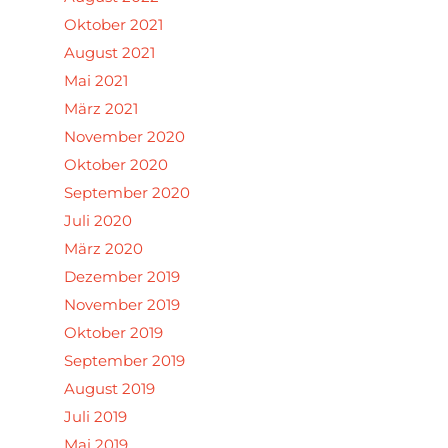
Oktober 2021
August 2021
Mai 2021
März 2021
November 2020
Oktober 2020
September 2020
Juli 2020
März 2020
Dezember 2019
November 2019
Oktober 2019
September 2019
August 2019
Juli 2019
Mai 2019