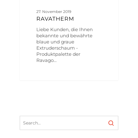
27. November 2019
RAVATHERM
Liebe Kunden, die Ihnen
bekannte und bewährte
blaue und graue
Extruderschaum -
Produktpalette der
Ravago…