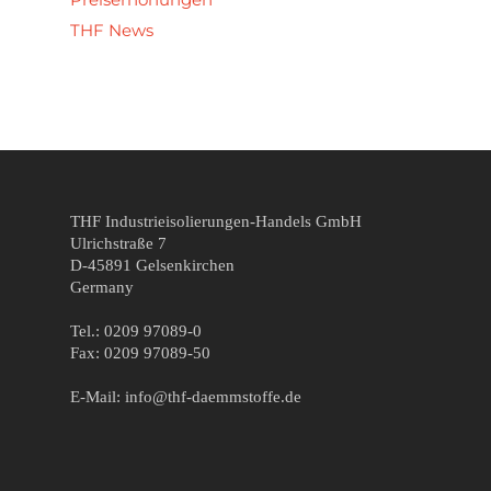
THF News
THF Industrieisolierungen-Handels GmbH
Ulrichstraße 7
D-45891 Gelsenkirchen
Germany
Tel.: 0209 97089-0
Fax: 0209 97089-50
E-Mail: info@thf-daemmstoffe.de