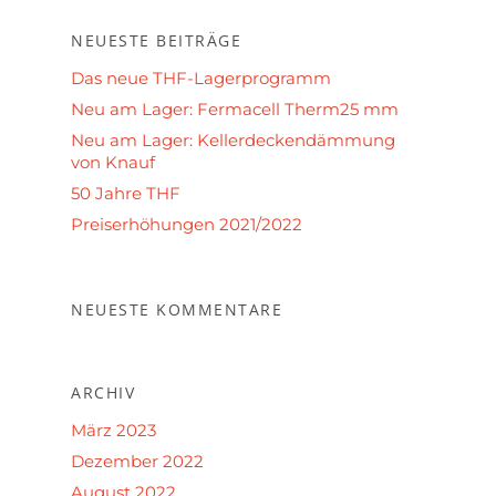
NEUESTE BEITRÄGE
Das neue THF-Lagerprogramm
Neu am Lager: Fermacell Therm25 mm
Neu am Lager: Kellerdeckendämmung
von Knauf
50 Jahre THF
Preiserhöhungen 2021/2022
NEUESTE KOMMENTARE
ARCHIV
März 2023
Dezember 2022
August 2022