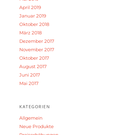
April 2019
Januar 2019
Oktober 2018
März 2018
Dezember 2017
November 2017
Oktober 2017
August 2017
Juni 2017
Mai 2017
KATEGORIEN
Allgemein
Neue Produkte
Preiserhöhungen