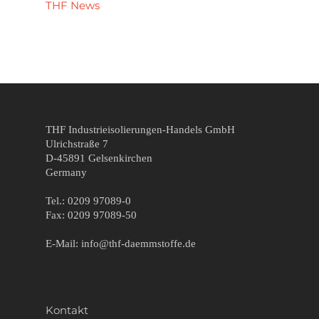
THF News
THF Industrieisolierungen-Handels GmbH
Ulrichstraße 7
D-45891 Gelsenkirchen
Germany
Tel.: 0209 97089-0
Fax: 0209 97089-50
E-Mail: info@thf-daemmstoffe.de
Kontakt