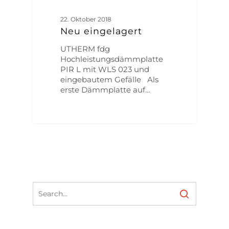
22. Oktober 2018
Neu eingelagert
UTHERM fdg
Hochleistungsdämmplatte
PIR L mit WLS 023 und
eingebautem Gefälle Als
erste Dämmplatte auf…