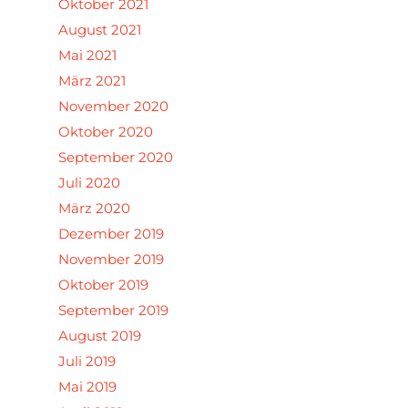
Oktober 2021
August 2021
Mai 2021
März 2021
November 2020
Oktober 2020
September 2020
Juli 2020
März 2020
Dezember 2019
November 2019
Oktober 2019
September 2019
August 2019
Juli 2019
Mai 2019