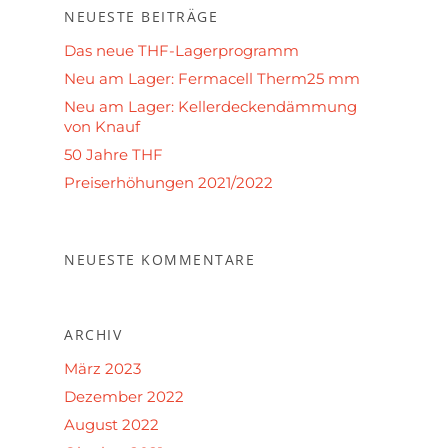
NEUESTE BEITRÄGE
Das neue THF-Lagerprogramm
Neu am Lager: Fermacell Therm25 mm
Neu am Lager: Kellerdeckendämmung
von Knauf
50 Jahre THF
Preiserhöhungen 2021/2022
NEUESTE KOMMENTARE
ARCHIV
März 2023
Dezember 2022
August 2022