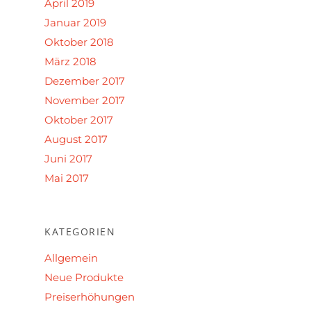
April 2019
Januar 2019
Oktober 2018
März 2018
Dezember 2017
November 2017
Oktober 2017
August 2017
Juni 2017
Mai 2017
KATEGORIEN
Allgemein
Neue Produkte
Preiserhöhungen