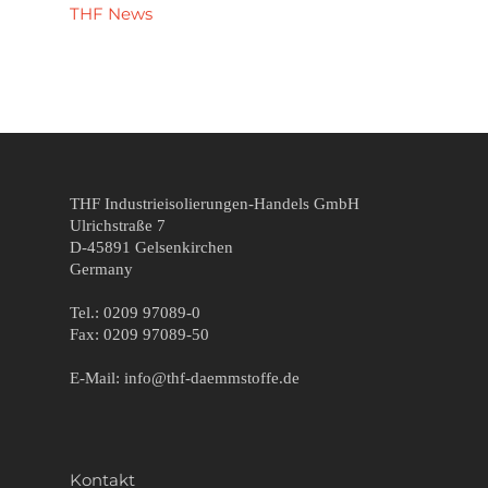
THF News
THF Industrieisolierungen-Handels GmbH
Ulrichstraße 7
D-45891 Gelsenkirchen
Germany
Tel.: 0209 97089-0
Fax: 0209 97089-50
E-Mail: info@thf-daemmstoffe.de
Kontakt