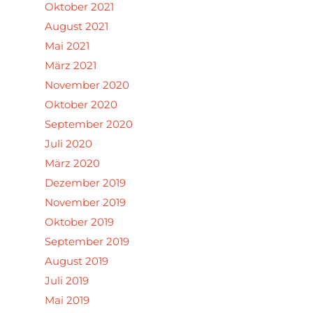
Oktober 2021
August 2021
Mai 2021
März 2021
November 2020
Oktober 2020
September 2020
Juli 2020
März 2020
Dezember 2019
November 2019
Oktober 2019
September 2019
August 2019
Juli 2019
Mai 2019