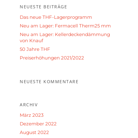
NEUESTE BEITRÄGE
Das neue THF-Lagerprogramm
Neu am Lager: Fermacell Therm25 mm
Neu am Lager: Kellerdeckendämmung
von Knauf
50 Jahre THF
Preiserhöhungen 2021/2022
NEUESTE KOMMENTARE
ARCHIV
März 2023
Dezember 2022
August 2022