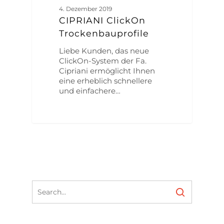
4. Dezember 2019
CIPRIANI ClickOn
Trockenbauprofile
Liebe Kunden, das neue
ClickOn-System der Fa.
Cipriani ermöglicht Ihnen
eine erheblich schnellere
und einfachere…