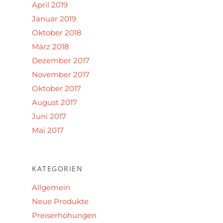
April 2019
Januar 2019
Oktober 2018
März 2018
Dezember 2017
November 2017
Oktober 2017
August 2017
Juni 2017
Mai 2017
KATEGORIEN
Allgemein
Neue Produkte
Preiserhöhungen