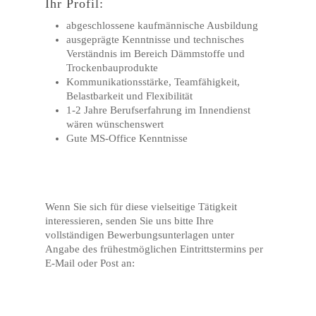
Ihr Profil:
abgeschlossene kaufmännische Ausbildung
ausgeprägte Kenntnisse und technisches
Verständnis im Bereich Dämmstoffe und
Trockenbauprodukte
Kommunikationsstärke, Teamfähigkeit,
Belastbarkeit und Flexibilität
1-2 Jahre Berufserfahrung im Innendienst
wären wünschenswert
Gute MS-Office Kenntnisse
Wenn Sie sich für diese vielseitige Tätigkeit
interessieren, senden Sie uns bitte Ihre
vollständigen Bewerbungsunterlagen unter
Angabe des frühestmöglichen Eintrittstermins per
E-Mail oder Post an: