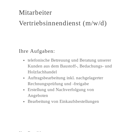
Mitarbeiter
Vertriebsinnendienst (m/w/d)
Ihre Aufgaben:
telefonische Betreuung und Beratung unserer
Kunden aus dem Baustoff-, Bedachungs- und
Holzfachhandel
Auftragsbearbeitung inkl. nachgelagerter
Rechnungsprüfung und -freigabe
Erstellung und Nachverfolgung von
Angeboten
Bearbeitung von Einkaufsbestellungen