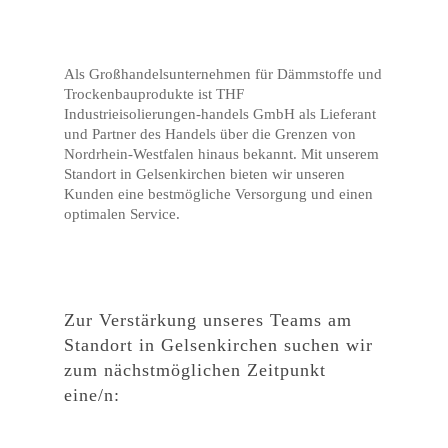
Als Großhandelsunternehmen für Dämmstoffe und
Trockenbauprodukte ist THF
Industrieisolierungen-handels GmbH als Lieferant
und Partner des Handels über die Grenzen von
Nordrhein-Westfalen hinaus bekannt. Mit unserem
Standort in Gelsenkirchen bieten wir unseren
Kunden eine bestmögliche Versorgung und einen
optimalen Service.
Zur Verstärkung unseres Teams am
Standort in Gelsenkirchen suchen wir
zum nächstmöglichen Zeitpunkt
eine/n: