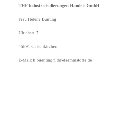
THF Industrieisolierungen-Handels GmbH
Frau Helene Bünting
Ulrichstr. 7
45891 Gelsenkirchen
E-Mail: h.buenting@thf-daemmstoffe.de