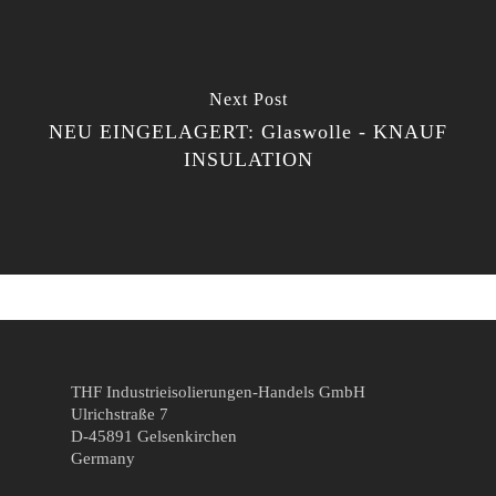
Next Post
NEU EINGELAGERT: Glaswolle - KNAUF
INSULATION
THF Industrieisolierungen-Handels GmbH
Ulrichstraße 7
D-45891 Gelsenkirchen
Germany