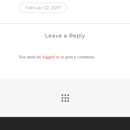
Februar 02, 2017
Leave a Reply
You must be
logged in
to post a comment.