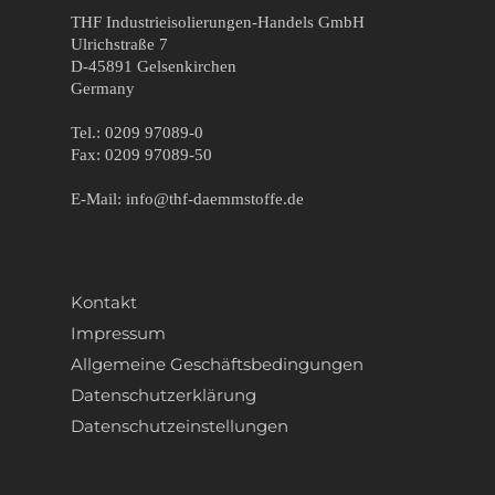
THF Industrieisolierungen-Handels GmbH
Ulrichstraße 7
D-45891 Gelsenkirchen
Germany
Tel.: 0209 97089-0
Fax: 0209 97089-50
E-Mail: info@thf-daemmstoffe.de
Kontakt
Impressum
Allgemeine Geschäftsbedingungen
Datenschutzerklärung
Datenschutzeinstellungen