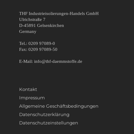
THF Industrieisolierungen-Handels GmbH
Ulrichstraße 7
D-45891 Gelsenkirchen
Germany
Tel.: 0209 97089-0
Fax: 0209 97089-50
E-Mail: info@thf-daemmstoffe.de
Kontakt
Impressum
Allgemeine Geschäftsbedingungen
Datenschutzerklärung
Datenschutzeinstellungen