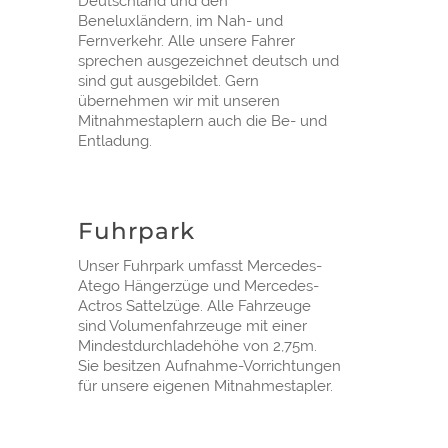
Deutschland und den
Beneluxländern, im Nah- und
Fernverkehr. Alle unsere Fahrer
sprechen ausgezeichnet deutsch und
sind gut ausgebildet. Gern
übernehmen wir mit unseren
Mitnahmestaplern auch die Be- und
Entladung.
Fuhrpark
Unser Fuhrpark umfasst Mercedes-
Atego Hängerzüge und Mercedes-
Actros Sattelzüge. Alle Fahrzeuge
sind Volumenfahrzeuge mit einer
Mindestdurchladehöhe von 2,75m.
Sie besitzen Aufnahme-Vorrichtungen
für unsere eigenen Mitnahmestapler.