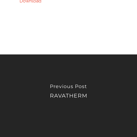
Download
Previous Post
RAVATHERM