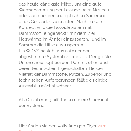
das heute gängigste Mittel, um eine gute
Wärmedämmung der Fassade beim Neubau
oder auch bei der energetischen Sanierung
eines Gebäudes zu erzielen. Nach diesem
Konzept wird die Fassade außen mit
Dämmstoff “eingepackt”, mit dem Ziel
Heizwärme im Winter einzusparen,- und im
Sommer die Hitze auszusperren.
Ein WDVS besteht aus aufeinander
abgestimmte Systembestandteile. Der größte
Unterscheid liegt bei den Dämmstoffen und
deren technischen Eigenschaften. Bei der
Vielfalt der Dämmstoffe, Putzen, Zubehör und
technischen Anforderungen fällt die richtige
Auswahl zunächst schwer.
Als Orientierung hilft Ihnen unsere Übersicht
der Systeme.
Hier finden sie den vollständigen Flyer
zum